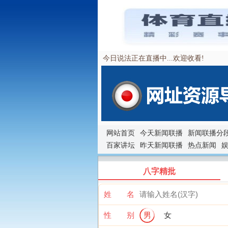
今日说法正在直播中...欢迎收看!
网站首页
今天新闻联播
新闻联播分
百家讲坛
昨天新闻联播
热点新闻
八字精批
姓 名
性 别
男
女