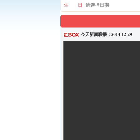
生 日
今天新闻联播
：2014-12-29