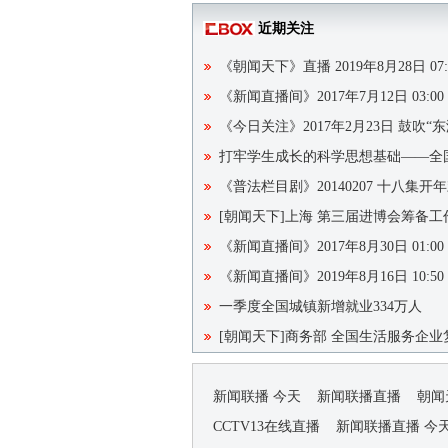
近期关注
《朝闻天下》直播 2019年8月28日 07:
《新闻直播间》2017年7月12日 03:00
《今日关注》2017年2月23日 鼓吹“
打牢学生成长的科学思想基础——全
《普法栏目剧》20140207 十八集
[朝闻天下]上海 第三届进博会筹备工
《新闻直播间》2017年8月30日 01:00
《新闻直播间》2019年8月16日 10:50
一季度全国城镇新增就业334万人
[朝闻天下]商务部 全国生活服务企业
新闻联播 今天
新闻联播直播
朝闻
CCTV13在线直播
新闻联播直播 今