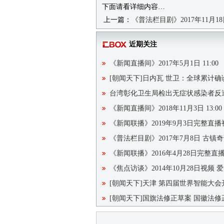
下面请看详细内容…
上一篇：
《普法栏目剧》2017年11月1
近期关注
《新闻直播间》2017年5月1日 11:00
[朝闻天下]日内瓦 世卫：全球累计确诊
台湾彰化卫生局检出无症状感染者反遭
《新闻直播间》2018年11月3日 13:00
《新闻联播》2019年9月3日完整直播
《普法栏目剧》2017年7月8日 古镇
《新闻联播》2016年4月28日完整直
《焦点访谈》2014年10月28日视频
[朝闻天下]天津 第四届世界智能大会开
[朝闻天下]国旗法修正草案 国徽法修