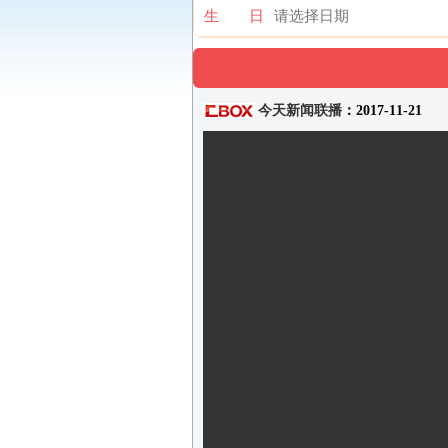
生 日
今天新闻联播
：2017-11-21