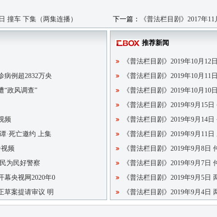
8日 撞车 下集（两集连播）
下一篇：
《普法栏目剧》2017年1
推荐新闻
《普法栏目剧》2019年10月12
病例超2832万央
《普法栏目剧》2019年10月1
“政风调查”
《普法栏目剧》2019年10月1
《普法栏目剧》2019年9月15日
视频
《普法栏目剧》2019年9月14日
奇谭·死亡邀约 上集
《普法栏目剧》2019年9月11
播视频
《普法栏目剧》2019年9月8日
 爱民为民好警察
《普法栏目剧》2019年9月7日
幕央视网2020年0
《普法栏目剧》2019年9月5日
正草案提请审议 明
《普法栏目剧》2019年9月4日