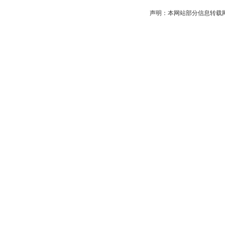
声明：本网站部分信息转载