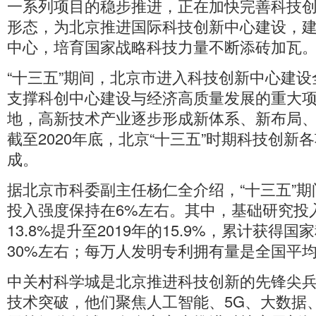
一系列项目的稳步推进，正在加快完善科技
形态，为北京推进国际科技创新中心建设，
中心，培育国家战略科技力量不断添砖加瓦
“十三五”期间，北京市进入科技创新中心建设
支撑科创中心建设与经济高质量发展的重大
地，高新技术产业逐步形成新体系、新布局
截至2020年底，北京“十三五”时期科技创新
成。
据北京市科委副主任杨仁全介绍，“十三五”期
投入强度保持在6%左右。其中，基础研究投入
13.8%提升至2019年的15.9%，累计获得
30%左右；每万人发明专利拥有量是全国平均
中关村科学城是北京推进科技创新的先锋尖
技术突破，他们聚焦人工智能、5G、大数据