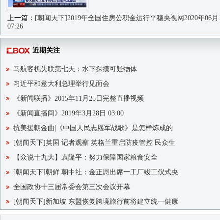
上一篇：
[朝闻天下]2019年全国住房公积金运行平稳央视网2020年06月
07:26
近期关注
马航客机失联第七天：水下探摸可疑物体
习近平和意大利总理举行见面会
《新闻联播》2015年11月25日完整直播视频
《新闻直播间》2019年3月28日 03:00
抗美援朝金曲|《中国人民志愿军战歌》是怎样炼成的
[朝闻天下]英国 记者观察 英格兰重启防疫管控 民众生
【众说十九大】袁隆平：努力保障国家粮食安全
[朝闻天下]朝鲜 朝中社：金正恩出席一工厂竣工仪式央
全国政协十三届常委会第三次会议开幕
[朝闻天下]新加坡 东盟恢复跨境旅行前将建立统一健康