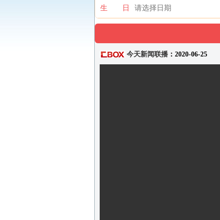
生 日
今天新闻联播
：2020-06-25