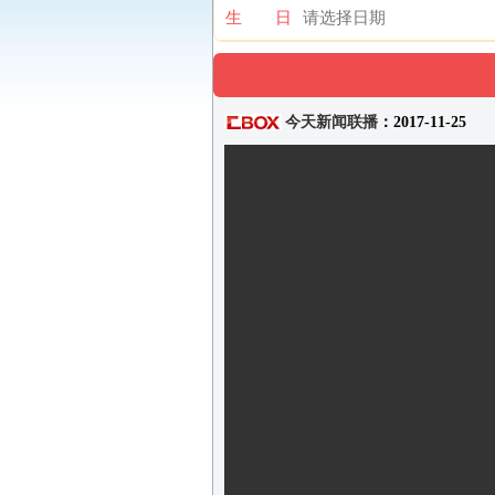
生 日
今天新闻联播
：2017-11-25