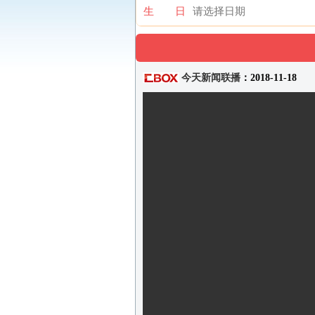
生 日
今天新闻联播
：2018-11-18