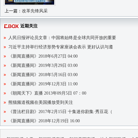
上一篇：
改革先锋风采
近期关注
人民日报评论员文章：中国将始终是全球共同开放的重要
习近平主持举行经济形势专家座谈会表示 更好认识与遵
《新闻直播间》2018年6月27日 04:00
《新闻直播间》2019年3月29日 03:00
《新闻直播间》2018年5月16日 03:00
《新闻直播间》2019年12月3日 11:00
《朝闻天下》直播 2013年09月5日 07：00
熊猫频道视频在美国播放受到关注
《普法栏目剧》2017年2月15日 十集迷你剧集·秀豆花（
《新闻直播间》2018年12月19日 16:00