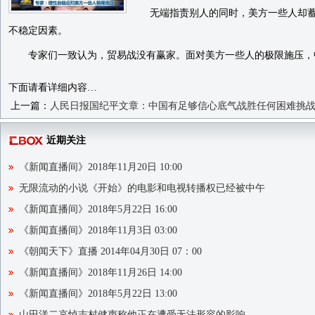
无端指责别人的同时，美方一些人却蓄意
不稳定因素。
专家们一致认为，贸易战没有赢家。面对美方一些人的极限施压，
下面请看详细内容…
上一篇：
人民日报国纪平文章：中国有足够信心底气战胜任何困难挑
近期关注
《新闻直播间》2018年11月20日 10:00
无限流动的小说《开始》的电影和电视转播权已经被中午
《新闻直播间》2018年5月22日 16:00
《新闻直播间》2018年11月3日 03:00
《朝闻天下》直播 2014年04月30日 07：00
《新闻直播间》2018年11月26日 14:00
《新闻直播间》2018年5月22日 13:00
山田洋二哀悼志村健声称他正在遭受无法形容的影响。