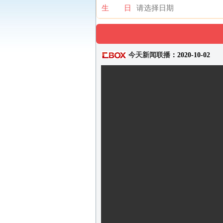
生 日
今天新闻联播
：2020-10-02